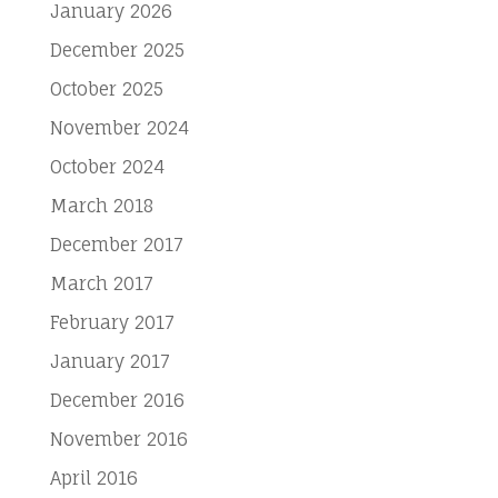
January 2026
December 2025
October 2025
November 2024
October 2024
March 2018
December 2017
March 2017
February 2017
January 2017
December 2016
November 2016
April 2016