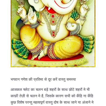
भगवान गणेश की प्रतिमा से दूर करें वास्तु समस्या
आजकल फ्लेट का चलन बड़े शहरों के साथ छोटे शहरों मे भी
काफ़ी तेज़ी से चलन मे है, जिसके कारण सभी को कँहि ना कँहि
कुछ विशेष परन्तु महत्वपूर्ण वास्तु दोष के साथ जाने या अंजाने मे