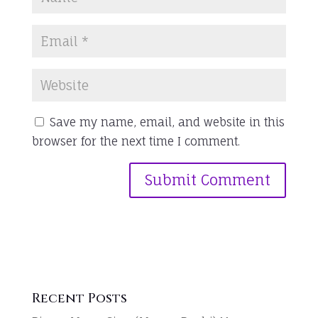
Save my name, email, and website in this
browser for the next time I comment.
Recent Posts