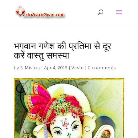
भगवान गणेश की प्रतिमा से दूर
करें वास्तु समस्या
by
S. Mishra
|
Apr 4, 2016
|
Vastu
|
0 comments