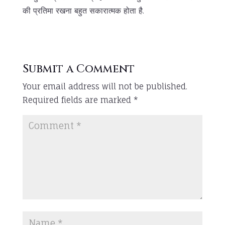
की प्रतिमा रखना बहुत सकारात्मक होता है.
Submit a Comment
Your email address will not be published.
Required fields are marked
*