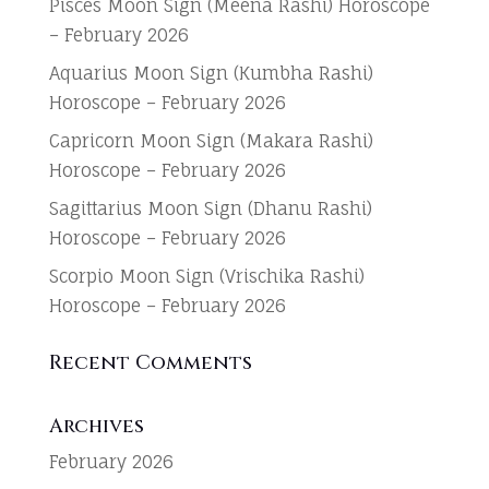
Pisces Moon Sign (Meena Rashi) Horoscope
– February 2026
Aquarius Moon Sign (Kumbha Rashi)
Horoscope – February 2026
Capricorn Moon Sign (Makara Rashi)
Horoscope – February 2026
Sagittarius Moon Sign (Dhanu Rashi)
Horoscope – February 2026
Scorpio Moon Sign (Vrischika Rashi)
Horoscope – February 2026
Recent Comments
Archives
February 2026