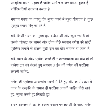
समझौता करना पड़ता है जोकि आगे चल कर काफ़ी दुखदाई
परिस्थितियाँ उत्तपन्न करता है.
भगवान गणेश का वास्तु दोष मुक्त करने मे बहुत योगदान है. कुछ
प्रमुख उपाय दिए जा रहे हैं.
यदि किसी भवन का मुख्य द्वार दक्षिण की ओर खुल रहा है तो
उसके चौखट पर सामने और ठीक पीछे भगवान गणेश की छोटी
प्रतिमा लगाने से दक्षिण मुखी द्वार का दोष समाप्त हो जाता है.
यदि भवन के अंदर प्रवेश करते ही नकारात्मकता का बोध हो तो
प्रवेश द्वार को देखते हुए लगभग 9 इंच की गणेश की प्रतिमा
लगानी चाहिए.
गणेश की प्रतिमा आवासीय भवनो मे बैठे हुए और कार्य स्थल मे
कार्य के प्रकृति के समान ही प्रतिमा लगानी चाहिए जैसे खड़े
हुए, नृत्या करते हुए,लिखते हुए.
वास्तु शास्त्र से घर के ब्रम्हा स्थान पर तुलसी के साथ गणेश