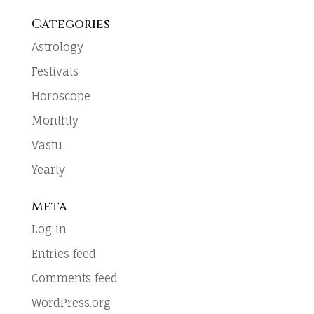
Categories
Astrology
Festivals
Horoscope
Monthly
Vastu
Yearly
Meta
Log in
Entries feed
Comments feed
WordPress.org