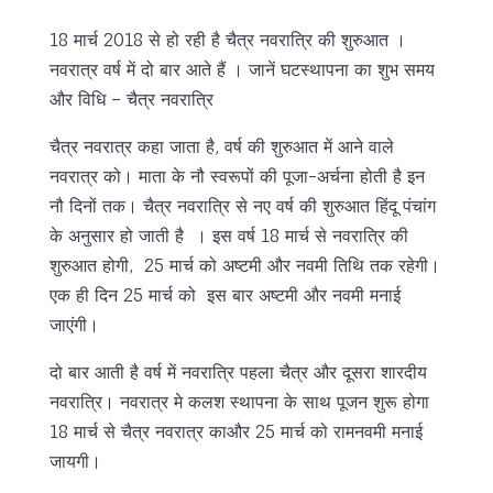
18 मार्च 2018 से हो रही है चैत्र नवरात्र‍ि की शुरुआत ।
नवरात्र वर्ष में दो बार आते हैं । जानें घटस्‍थापना का शुभ समय
और व‍िध‍ि – चैत्र नवरात्र‍ि
चैत्र नवरात्र कहा जाता है, वर्ष की शुरुआत में आने वाले
नवरात्र को। माता के नौ स्वरूपों की पूजा-अर्चना होती है इन
नौ दिनों तक। चैत्र नवरात्रि से नए वर्ष की शुरुआत हिंदू पंचांग
के अनुसार हो जाती है । इस वर्ष 18 मार्च से नवरात्रि की
शुरुआत होगी, 25 मार्च को अष्टमी और नवमी तिथि तक रहेगी।
एक ही दिन 25 मार्च को इस बार अष्टमी और नवमी मनाई
जाएंगी।
दो बार आती है वर्ष में नवरात्रि पहला चैत्र और दूसरा शारदीय
नवरात्रि। नवरात्र मे कलश स्थापना के साथ पूजन शुरू होगा
18 मार्च से चैत्र नवरात्र काऔर 25 मार्च को रामनवमी मनाई
जायगी।