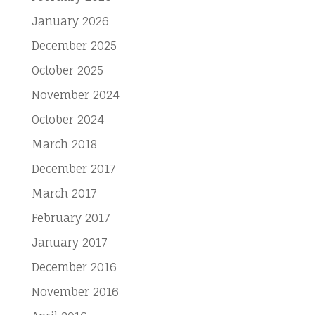
January 2026
December 2025
October 2025
November 2024
October 2024
March 2018
December 2017
March 2017
February 2017
January 2017
December 2016
November 2016