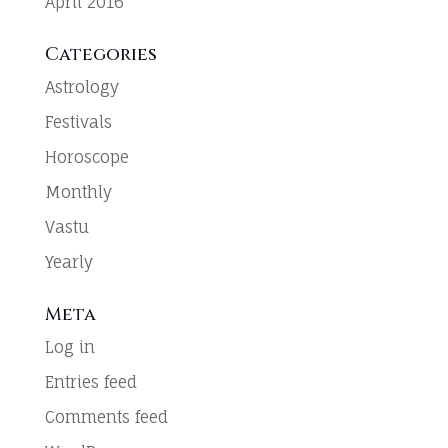
April 2016
Categories
Astrology
Festivals
Horoscope
Monthly
Vastu
Yearly
Meta
Log in
Entries feed
Comments feed