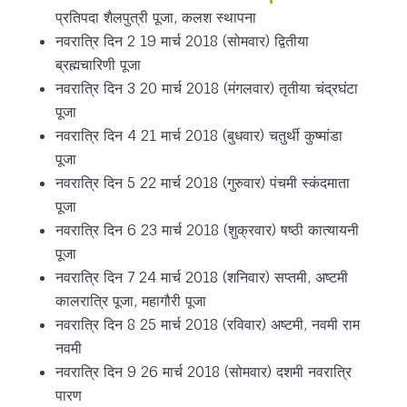
प्रतिपदा शैलपुत्री पूजा, कलश स्थापना
नवरात्रि दिन 2 19 मार्च 2018 (सोमवार) द्वितीया
ब्रह्मचारिणी पूजा
नवरात्रि दिन 3 20 मार्च 2018 (मंगलवार) तृतीया चंद्रघंटा
पूजा
नवरात्रि दिन 4 21 मार्च 2018 (बुधवार) चतुर्थी कुष्मांडा
पूजा
नवरात्रि दिन 5 22 मार्च 2018 (गुरुवार) पंचमी स्कंदमाता
पूजा
नवरात्रि दिन 6 23 मार्च 2018 (शुक्रवार) षष्ठी कात्यायनी
पूजा
नवरात्रि दिन 7 24 मार्च 2018 (शनिवार) सप्तमी, अष्टमी
कालरात्रि पूजा, महागौरी पूजा
नवरात्रि दिन 8 25 मार्च 2018 (रविवार) अष्टमी, नवमी राम
नवमी
नवरात्रि दिन 9 26 मार्च 2018 (सोमवार) दशमी नवरात्रि
पारण