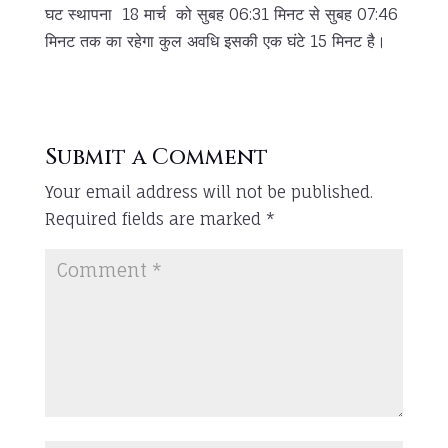
घट स्थापना 18 मार्च को सुबह 06:31 मिनट से सुबह 07:46
मिनट तक का रहेगा कुल अवधि इसकी एक घंटे 15 मिनट है।
Submit a Comment
Your email address will not be published.
Required fields are marked
*