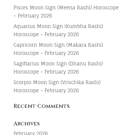
Pisces Moon Sign (Meena Rashi) Horoscope
– February 2026
Aquarius Moon Sign (Kumbha Rashi)
Horoscope – February 2026
Capricorn Moon Sign (Makara Rashi)
Horoscope – February 2026
Sagittarius Moon Sign (Dhanu Rashi)
Horoscope – February 2026
Scorpio Moon Sign (Vrischika Rashi)
Horoscope – February 2026
Recent Comments
Archives
February 2026