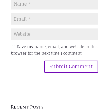
Save my name, email, and website in this
browser for the next time I comment.
Recent Posts