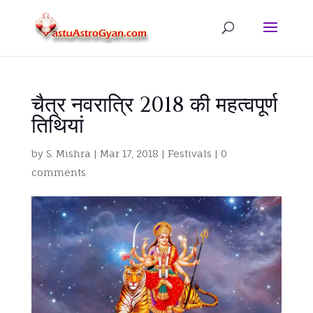
चैत्र नवरात्रि 2018 की महत्वपूर्ण
तिथियां
by
S. Mishra
|
Mar 17, 2018
|
Festivals
|
0
comments